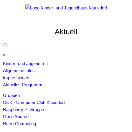
Aktuell
×
Navigation
Kinder- und Jugendtreff
überspringen
Allgemeine Infos
Impressionen
Aktuelles Programm
Gruppen
CCK - Computer Club Klausdorf
Raspberry Pi Gruppe
Open Source
Retro-Computing