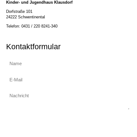
Kinder- und Jugendhaus Klausdorf
Dorfstraße 101
24222 Schwentinental
Telefon: 0431 / 220 8241-340
Kontaktformular
Abschicken