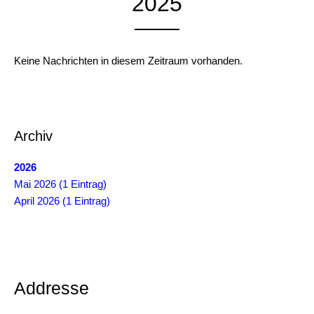
2025
Keine Nachrichten in diesem Zeitraum vorhanden.
Archiv
2026
Mai 2026 (1 Eintrag)
April 2026 (1 Eintrag)
Addresse