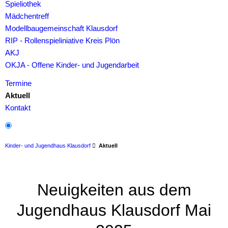
Spieliothek
Mädchentreff
Modellbaugemeinschaft Klausdorf
RIP - Rollenspieliniative Kreis Plön
AKJ
OKJA - Offene Kinder- und Jugendarbeit
Termine
Aktuell
Kontakt
Kinder- und Jugendhaus Klausdorf
Aktuell
Neuigkeiten aus dem
Jugendhaus Klausdorf Mai