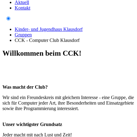
Aktuell
Kontakt
Kinder- und Jugendhaus Klausdorf
Gruppen
CCK - Computer Club Klausdorf
Willkommen beim CCK!
Was macht der Club?
Wir sind ein Freundeskreis mit gleichem Interesse - eine Gruppe, die
sich für Computer jeder Art, ihre Besonderheiten und Einsatzgebiete
sowie ihre Programmierung interessiert.
Unser wichtigster Grundsatz
Jeder macht mit nach Lust und Zeit!