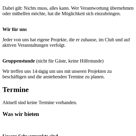
Dabei gilt: Nichts muss, alles kann. Wer Verantwortung übernehmen
oder mithelfen möchte, hat die Möglichkeit sich einzubringen.
Wir für uns
Jeder von uns hat eigene Projekte, die er zuhause, im Club und auf
aktiven Veranstaltungen verfolgt.
Gruppenstunde
(nicht für Gäste, keine Hilfestunde)
Wir treffen uns 14-tägig um uns mit unseren Projekten zu
beschäftigen und die anstehenden Termine zu planen.
Termine
Aktuell sind keine Termine vorhanden.
Was wir bieten